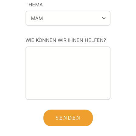
THEMA
WIE KÖNNEN WIR IHNEN HELFEN?
SENDEN