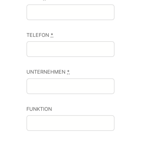
TELEFON
*
UNTERNEHMEN
*
FUNKTION