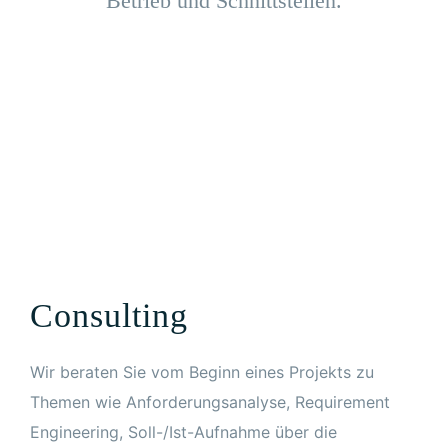
Betrieb und Schnittstellen.
Consulting
Wir beraten Sie vom Beginn eines Projekts zu
Themen wie Anforderungsanalyse, Requirement
Engineering, Soll-/Ist-Aufnahme über die