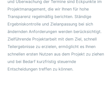
und Überwachung der Termine sind Eckpunkte im
Projektmanagement, die wir Ihnen für hohe
Transparenz regelmäßig berichten. Ständige
Ergebniskontrolle und Zielanpassung bei sich
ändernden Anforderungen werden berücksichtigt.
Zielführende Projektarbeit mit dem Ziel, schnell
Teilergebnisse zu erzielen, ermöglicht es Ihnen
schnellen ersten Nutzen aus dem Projekt zu ziehen
und bei Bedarf kurzfristig steuernde
Entscheidungen treffen zu können.