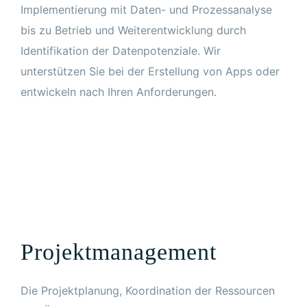
Implementierung mit Daten- und Prozessanalyse
bis zu Betrieb und Weiterentwicklung durch
Identifikation der Datenpotenziale. Wir
unterstützen Sie bei der Erstellung von Apps oder
entwickeln nach Ihren Anforderungen.
Projektmanagement
Die Projektplanung, Koordination der Ressourcen