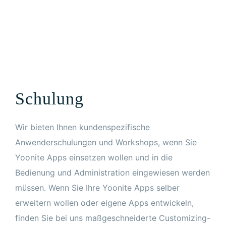
Schulung
Wir bieten Ihnen kundenspezifische
Anwenderschulungen und Workshops, wenn Sie
Yoonite Apps einsetzen wollen und in die
Bedienung und Administration eingewiesen werden
müssen. Wenn Sie Ihre Yoonite Apps selber
erweitern wollen oder eigene Apps entwickeln,
finden Sie bei uns maßgeschneiderte Customizing-