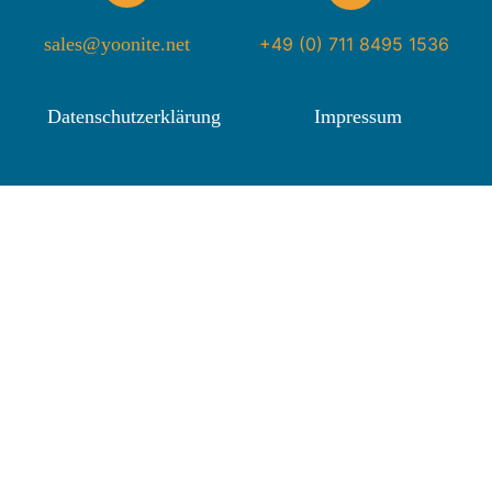
sales@yoonite.net
+49 (0) 711 8495 1536
Datenschutzerklärung
Impressum