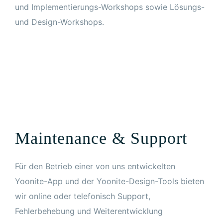
und Implementierungs-Workshops sowie Lösungs-
und Design-Workshops.
Maintenance & Support
Für den Betrieb einer von uns entwickelten
Yoonite-App und der Yoonite-Design-Tools bieten
wir online oder telefonisch Support,
Fehlerbehebung und Weiterentwicklung