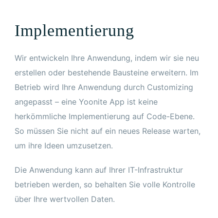
Implementierung
Wir entwickeln Ihre Anwendung, indem wir sie neu
erstellen oder bestehende Bausteine erweitern. Im
Betrieb wird Ihre Anwendung durch Customizing
angepasst – eine Yoonite App ist keine
herkömmliche Implementierung auf Code-Ebene.
So müssen Sie nicht auf ein neues Release warten,
um ihre Ideen umzusetzen.
Die Anwendung kann auf Ihrer IT-Infrastruktur
betrieben werden, so behalten Sie volle Kontrolle
über Ihre wertvollen Daten.